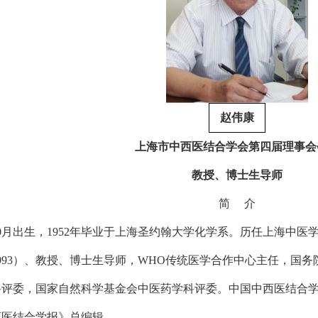
赵伟康
上海市中西医结合学会第四届理事会
教授、博士生导师
简 介
10月出生，1952年毕业于上海圣约翰大学化学系。历任上海中医学
－1993）、教授、博士生导师，WHO传统医学合作中心主任，
评委，国家自然科学基金会中医药学科评委。中国中西医结合学会
中西医结合学报》总编辑。