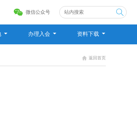
微信公众号
地
办理入会
资料下载
返回首页