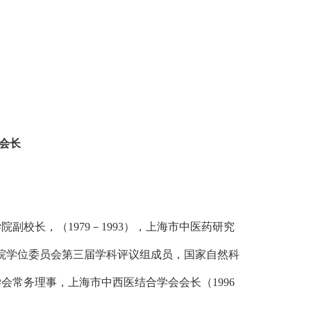
会长
院副校长，（1979－1993），上海市中医药研究
国务院学位委员会第三届学科评议组成员，国家自然科
常务理事，上海市中西医结合学会会长（1996