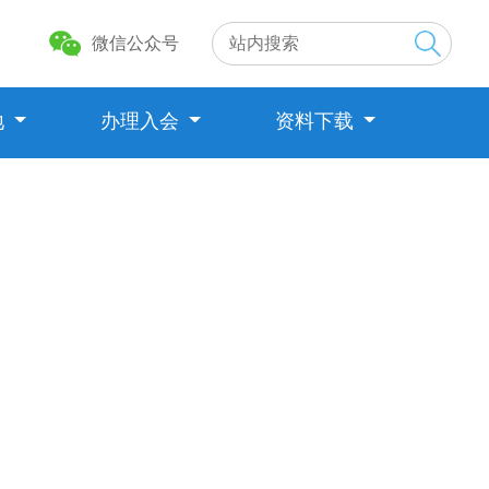
微信公众号
地
办理入会
资料下载