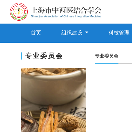
首页
组织建设
科技管理
专业委员会
专业委员会