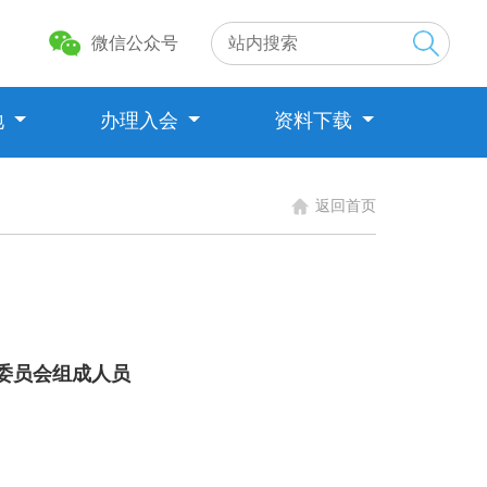
微信公众号
地
办理入会
资料下载
返回首页
委员会
组成人员