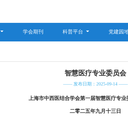
学会期刊
科普平台
党建园
智慧医疗专业委员会
—— 发布日期：2025-09-14 ——
上海市中西医结合学会
第一届智慧医疗专业
二零二五年九月十三日