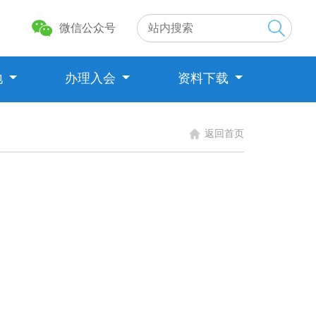
微信公众号
地
办理入会
资料下载
返回首页