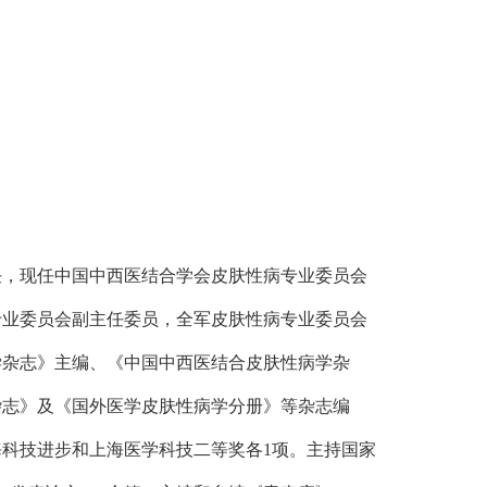
，现任中国中西医结合学会皮肤性病专业委员会
专业委员会副主任委员，全军皮肤性病专业委员会
学杂志》主编、《中国中西医结合皮肤性病学杂
杂志》及《国外医学皮肤性病学分册》等杂志编
科技进步和上海医学科技二等奖各1项。主持国家